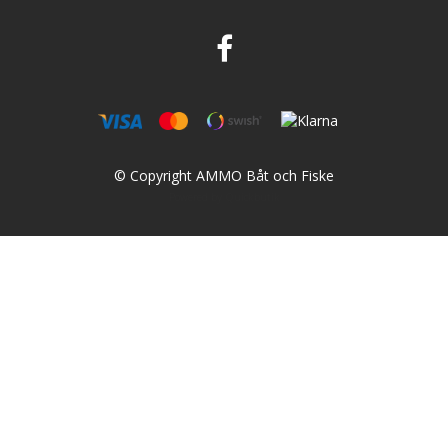
© Copyright AMMO Båt och Fiske
Powered by Quickbutik